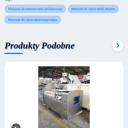
Maszyna do marynowania próżniowego
maszyna do cięcia miski mięsnej
Maszyna do cięcia mrożonego mięsa
Produkty Podobne