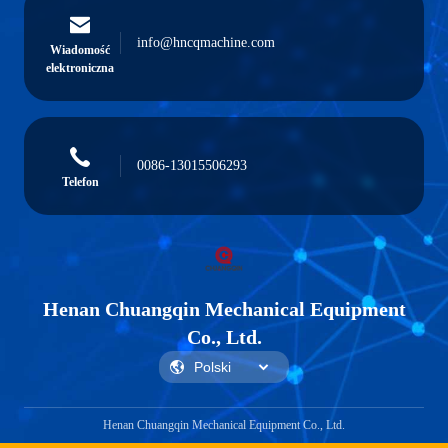
info@hncqmachine.com
Wiadomość
elektroniczna
0086-13015506293
Telefon
Henan Chuangqin Mechanical Equipment
Co., Ltd.
Henan Chuangqin Mechanical Equipment Co., Ltd.