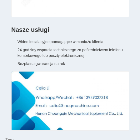
Nasze usługi
Wideo instalacyjne pomagające w montażu klienta
24 godziny wsparcia technicznego za pośrednictwem telefonu
komórkowego lub poczty elektronicznej
Bezpłatna gwarancja na rok
Tags: