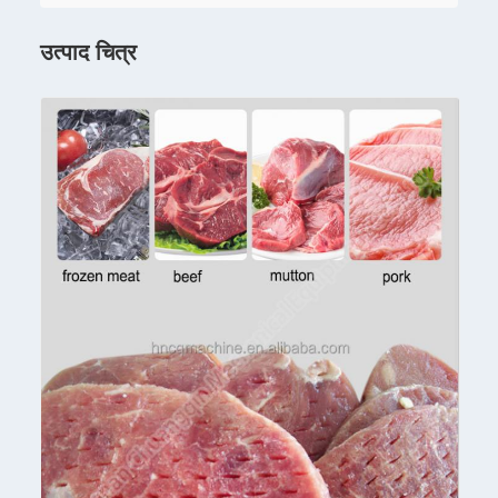
उत्पाद चित्र