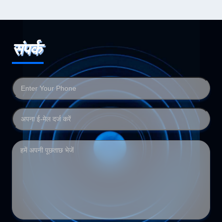
संपर्क