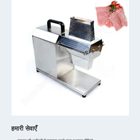
हमारी सेवाएँ