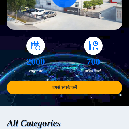
2000
700
स्थापना वर्ष
वार्षिक बिक्री
हमसे संपर्क करें
All Categories