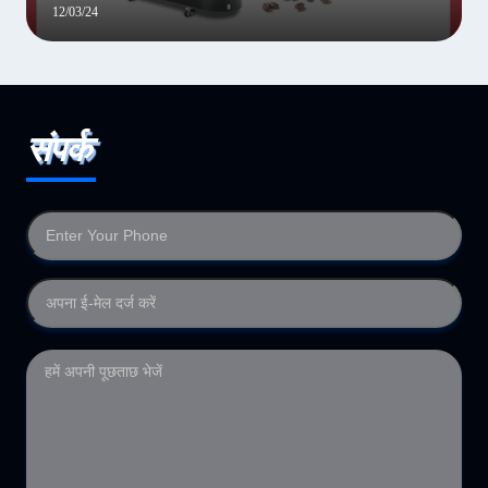
12/03/24
संपर्क