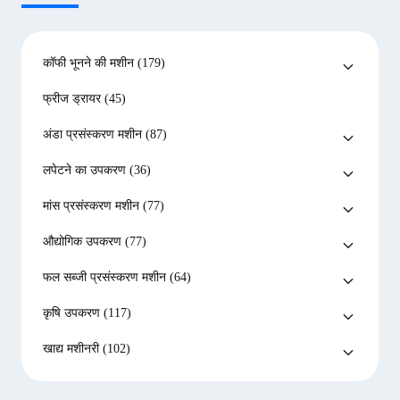
कॉफी भूनने की मशीन
(179)
फ्रीज ड्रायर
(45)
अंडा प्रसंस्करण मशीन
(87)
लपेटने का उपकरण
(36)
मांस प्रसंस्करण मशीन
(77)
औद्योगिक उपकरण
(77)
फल सब्जी प्रसंस्करण मशीन
(64)
कृषि उपकरण
(117)
खाद्य मशीनरी
(102)