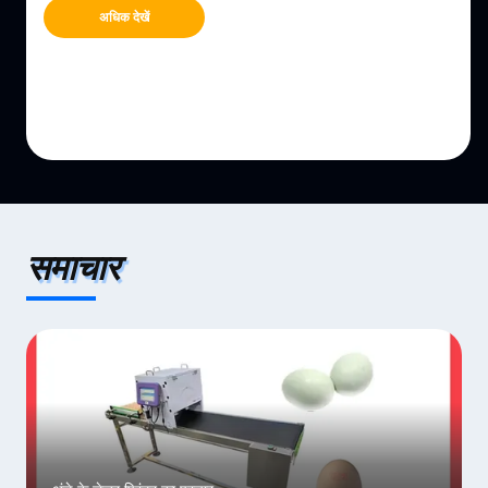
अधिक देखें
समाचार