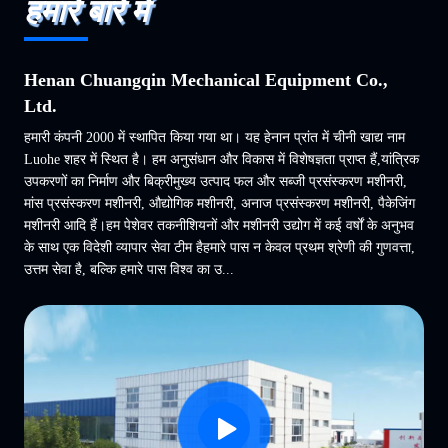
हमारे बारे में
Henan Chuangqin Mechanical Equipment Co.,
Ltd.
हमारी कंपनी 2000 में स्थापित किया गया था। यह हेनान प्रांत में चीनी खाद्य नाम
Luohe शहर में स्थित है। हम अनुसंधान और विकास में विशेषज्ञता प्राप्त हैं,यांत्रिक
उपकरणों का निर्माण और बिक्रीमुख्य उत्पाद फल और सब्जी प्रसंस्करण मशीनरी,
मांस प्रसंस्करण मशीनरी, औद्योगिक मशीनरी, अनाज प्रसंस्करण मशीनरी, पैकेजिंग
मशीनरी आदि हैं।हम पेशेवर तकनीशियनों और मशीनरी उद्योग में कई वर्षों के अनुभव
के साथ एक विदेशी व्यापार सेवा टीम हैहमारे पास न केवल प्रथम श्रेणी की गुणवत्ता,
उत्तम सेवा है, बल्कि हमारे पास विश्व का उ...