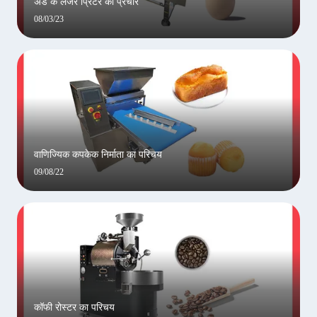
अंडे के लेजर प्रिंटर का प्रचार
08/03/23
वाणिज्यिक कपकेक निर्माता का परिचय
09/08/22
कॉफी रोस्टर का परिचय