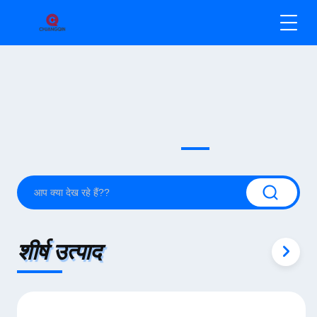
शीर्ष उत्पाद