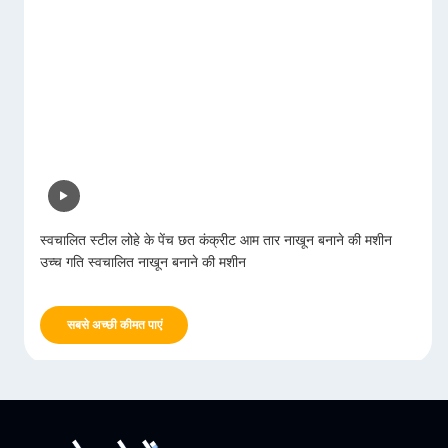
स्वचालित स्टील लोहे के पेंच छत कंक्रीट आम तार नाखून बनाने की मशीन
उच्च गति स्वचालित नाखून बनाने की मशीन
सबसे अच्छी कीमत पाएं