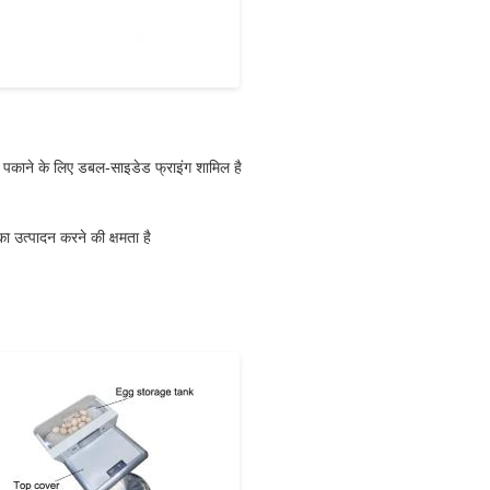
ा पकाने के लिए डबल-साइडेड फ्राइंग शामिल है
ा उत्पादन करने की क्षमता है