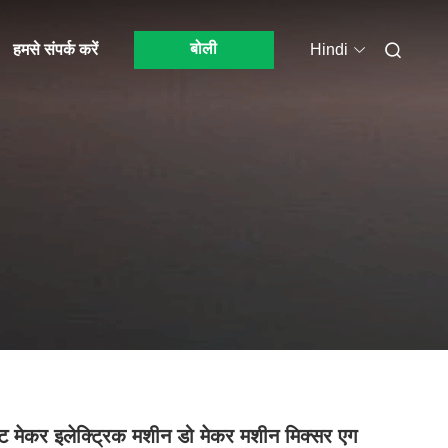
बोली
हमसे संपर्क करें
Hindi
 मेकर इलेक्ट्रिक मशीन डो मेकर मशीन मिक्सर एग