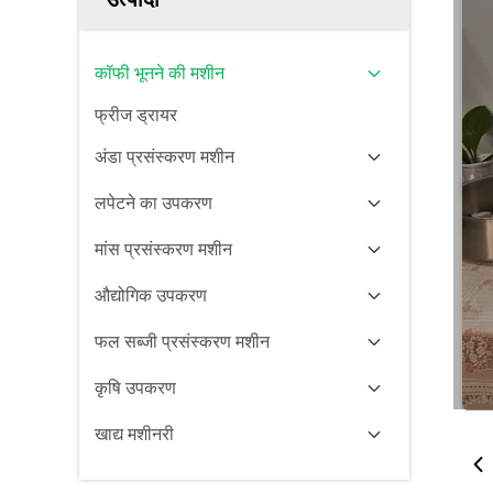
कॉफी भूनने की मशीन
फ्रीज ड्रायर
अंडा प्रसंस्करण मशीन
लपेटने का उपकरण
मांस प्रसंस्करण मशीन
औद्योगिक उपकरण
फल सब्जी प्रसंस्करण मशीन
कृषि उपकरण
खाद्य मशीनरी