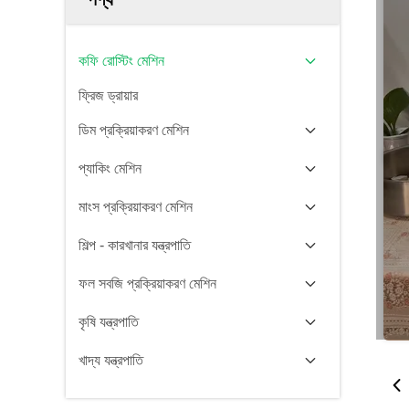
কফি রোস্টিং মেশিন
ফ্রিজ ড্রায়ার
ডিম প্রক্রিয়াকরণ মেশিন
প্যাকিং মেশিন
মাংস প্রক্রিয়াকরণ মেশিন
শিল্প - কারখানার যন্ত্রপাতি
ফল সবজি প্রক্রিয়াকরণ মেশিন
কৃষি যন্ত্রপাতি
খাদ্য যন্ত্রপাতি