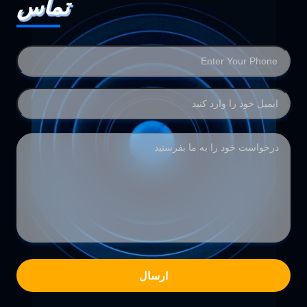
تماس
ارسال