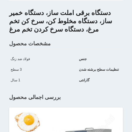
دستگاه برقی املت ساز، دستگاه خمیر
ساز، دستگاه مخلوط کن، سرخ کن تخم
مرغ، دستگاه سرخ کردن تخم مرغ
مشخصات محصول
جنس
فولاد ضد زنگ
تنظیمات سطح برشته شدن
3 سطح
گارانتی
1 سال
بررسی اجمالی محصول