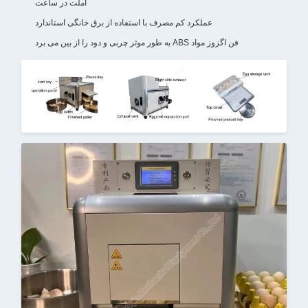
املت در ساعت
عملکرد کم مصرف با استفاده از برق خانگی استاندارد
فن اگزوز مواد ABS به طور موثر چربی و دود را از بین می برد