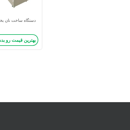
دستگاه ساخت نان بخار
بهترین قیمت رو بد