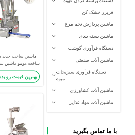
دستگاه برشته کردن قهوه
فریزر خشک کن
ماشین پردازش تخم مرغ
ماشین بسته بندی
دستگاه فرآوری گوشت
ماشین ساخت جدید م
ماشین آلات صنعتی
ساخت مومو ماشین ساخ
مومو ماشین ساخت 
دستگاه فرآوری سبزیجات
بهترین قیمت رو بد
میوه
ماشین آلات کشاورزی
ماشین آلات مواد غذایی
با ما تماس بگیرید