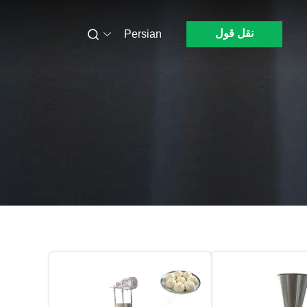
نقل قول
Persian