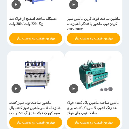
ماشین ساخت فولاد کربن ماشین تمیز
دستگاه ساخت اسفنج از فولاد ضد
کردن توپ ماشین بافندگی آشپزخانه
زنگ 220 ولت / 380 ولت
220V/380V
بهترین قیمت رو بدست بیار
بهترین قیمت رو بدست بیار
ماشین ساخت ماشین پاک کننده فولاد
ماشین ساخت توپ تمیز کننده
ضد زنگ 5 توپ 5 سر پاک کننده برای
آشپزخانه 4 سر ماشین تمیز کننده بال
ساخت توپ های فولاد
سیم کوچک فولاد ضد زنگ 220 ولت /
380 ولت
بهترین قیمت رو بدست بیار
بهترین قیمت رو بدست بیار