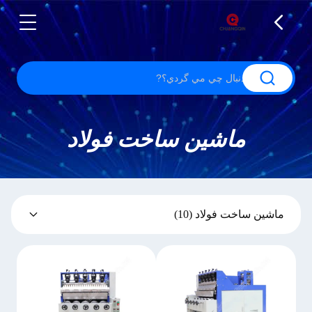
ماشین ساخت فولاد
ماشین ساخت فولاد
(10)