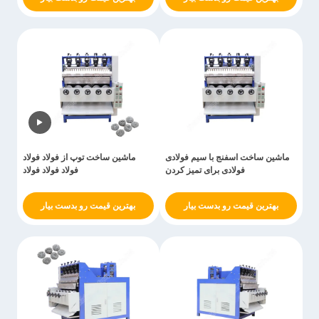
ماشین ساخت اسفنج با سیم فولادی
ماشین ساخت توپ از فولاد فولاد
فولادی برای تمیز کردن
فولاد فولاد فولاد
بهترین قیمت رو بدست بیار
بهترین قیمت رو بدست بیار