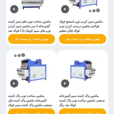
ماشین تمیز کردن توپ اسفنج فولاد
ماشین ساخت توپ های تمیز کننده
فولادی ماشین درست کردن توپ
آشپزخانه 4 سر ماشین تمیز کردن
فولاد قابل تنظیم
توپ های سیم کوچک CQ فولاد ضد
زنگ تجهیزات تولید توپ های سیم
بهترین قیمت رو بدست بیار
بهترین قیمت رو بدست بیار
ماشین پاک کننده سیم آشپزخانه
ماشین ساخت توپ پاک کننده
صنعتی ماشین ساخت توپ پاک کننده
آشپزخانه ماشین پاک کننده فلز
فولاد ضد زنگ
صنعتی ماشین پاک کننده سیم فولاد
ضد زنگ
بهترین قیمت رو بدست بیار
بهترین قیمت رو بدست بیار