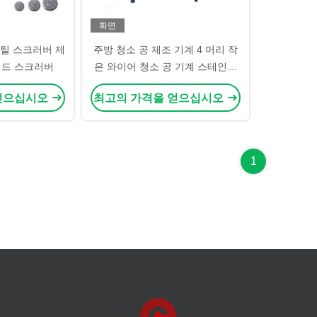
화면
틸 스크러버 제
주방 청소 공 제조 기계 4 머리 작
 헤드 스크러버
은 와이어 청소 공 기계 스테인리
스 스틸 220V / 380V
얻으십시오
최고의 가격을 얻으십시오
1