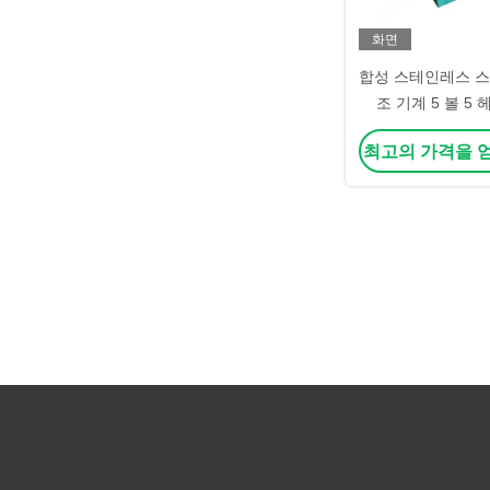
화면
합성 스테인레스 스
조 기계 5 볼 5
최고의 가격을 