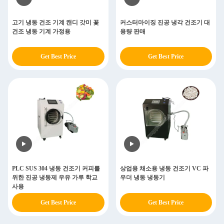
고기 냉동 건조 기계 캔디 갓미 꽃
커스터마이징 진공 냉각 건조기 대
건조 냉동 기계 가정용
용량 판매
Get Best Price
Get Best Price
PLC SUS 304 냉동 건조기 커피를
상업용 채소용 냉동 건조기 VC 파
위한 진공 냉동제 우유 가루 학교
우더 냉동 냉동기
사용
Get Best Price
Get Best Price