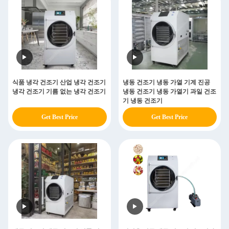
식품 냉각 건조기 산업 냉각 건조기
냉동 건조기 냉동 가열 기계 진공
냉각 건조기 기름 없는 냉각 건조기
냉동 건조기 냉동 가열기 과일 건조
기 냉동 건조기
Get Best Price
Get Best Price