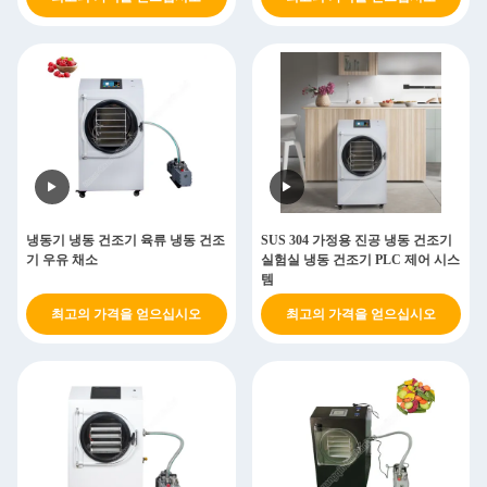
냉동기 냉동 건조기 육류 냉동 건조
SUS 304 가정용 진공 냉동 건조기
기 우유 채소
실험실 냉동 건조기 PLC 제어 시스
템
최고의 가격을 얻으십시오
최고의 가격을 얻으십시오