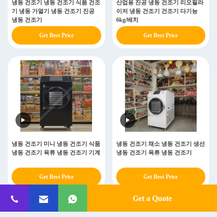
냉동 건조기 냉동 건조기 식품 건조
산업용 진공 냉동 건조기 리오필라
기 냉동 가열기 냉동 건조기 진공
이저 냉동 건조기 건조기 다기능
냉동 건조기
6kg/배치
Get Best Price
Get Best Price
냉동 건조기 미니 냉동 건조기 식품
냉동 건조기 채소 냉동 건조기 생선
냉동 건조기 육류 냉동 건조기 기계
냉동 건조기 육류 냉동 건조기
Get Best Price
Get Best Price
Get a Quote