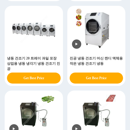
냉동 건조기 20 트레이 과일 포장
진공 냉동 건조기 머신 캔디 액체용
상업용 냉동 냉각기 냉동 건조기 진
작은 냉동 건조기 냉동
공
Get Best Price
Get Best Price