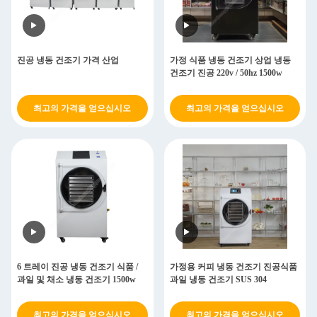
진공 냉동 건조기 가격 산업
가정 식품 냉동 건조기 상업 냉동
건조기 진공 220v / 50hz 1500w
최고의 가격을 얻으십시오
최고의 가격을 얻으십시오
6 트레이 진공 냉동 건조기 식품 /
가정용 커피 냉동 건조기 진공식품
과일 및 채소 냉동 건조기 1500w
과일 냉동 건조기 SUS 304
최고의 가격을 얻으십시오
최고의 가격을 얻으십시오