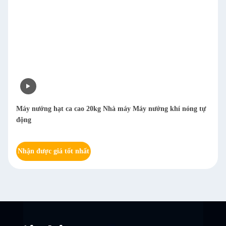
Máy nướng hạt ca cao 20kg Nhà máy Máy nướng khí nóng tự
động
Nhận được giá tốt nhất