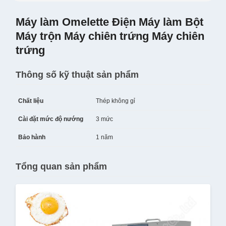
Máy làm Omelette Điện Máy làm Bột
Máy trộn Máy chiên trứng Máy chiên
trứng
Thông số kỹ thuật sản phẩm
Chất liệu
Thép không gỉ
Cài đặt mức độ nướng
3 mức
Bảo hành
1 năm
Tổng quan sản phẩm