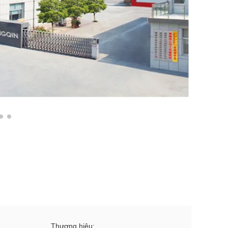
Thương hiệu: