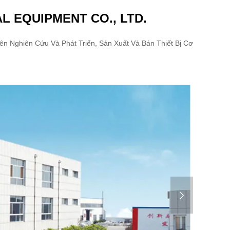
 EQUIPMENT CO., LTD.
 Nghiên Cứu Và Phát Triển, Sản Xuất Và Bán Thiết Bị Cơ