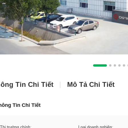
ông Tin Chi Tiết
Mô Tả Chi Tiết
hông Tin Chi Tiết
Thị trường chính:
Loại doanh nghiệp: