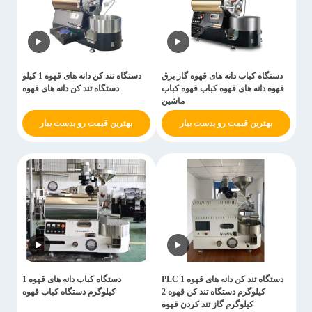
دستگاه کباب دانه های قهوه گاز برق
دستگاه تند کن دانه های قهوه 1 کیلو
قهوه دانه های قهوه کباب قهوه کباب
دستگاه تند کن دانه های قهوه
ماشین
بهترین قیمت رو بدست بیار
بهترین قیمت رو بدست بیار
دستگاه تند کن دانه های قهوه PLC 1
دستگاه کباب دانه های قهوه 1
کیلوگرم دستگاه تند کن قهوه 2
کیلوگرم دستگاه کباب قهوه
کیلوگرم گاز تند کردن قهوه