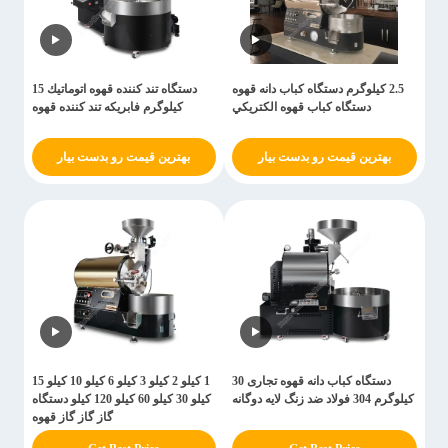
2.5 کيلوگرم دستگاه کباب دانه قهوه
دستگاه تند كننده قهوه اتوماتيك 15
دستگاه کباب قهوه الکتريکي
کيلوگرم فابريكه تند كننده قهوه
بهترین قیمت رو بدست بیار
بهترین قیمت رو بدست بیار
دستگاه کباب دانه قهوه تجاری 30
1 کیلو 2 کیلو 3 کیلو 6 کیلو 10 کیلو 15
کیلوگرم 304 فولاد ضد زنگ لایه دوگانه
کیلو 30 کیلو 60 کیلو 120 کیلو دستگاه
گاز گاز گاز قهوه