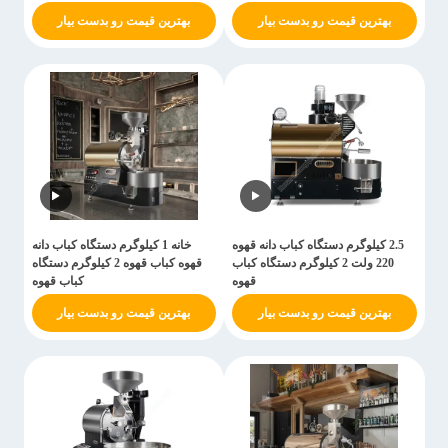
بهترین قیمت رو بدست بیار
بهترین قیمت رو بدست بیار
2.5 کیلوگرم دستگاه کباب دانه قهوه
خانه 1 کیلوگرم دستگاه کباب دانه
220 ولت 2 کیلوگرم دستگاه کباب
قهوه کباب قهوه 2 کیلوگرم دستگاه
قهوه
کباب قهوه
بهترین قیمت رو بدست بیار
بهترین قیمت رو بدست بیار