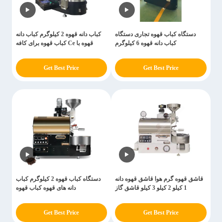
دستگاه کباب قهوه تجاری دستگاه
کباب دانه قهوه 2 کیلوگرم کباب دانه
کباب دانه قهوه 6 کیلوگرم
قهوه با Ce کباب قهوه برای کافه
Get Best Price
Get Best Price
قاشق قهوه گرم هوا قاشق قهوه دانه
دستگاه کباب قهوه 2 کیلوگرم کباب
1 کیلو 2 کیلو 3 کیلو قاشق گاز
دانه های قهوه کباب قهوه
Get Best Price
Get Best Price