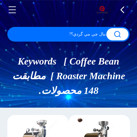
Keywords [ Coffee Bean
Roaster Machine ] مطابقت
148 محصولات.