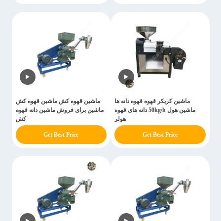
ماشین کریکر قهوه قهوه دانه ها
ماشین قهوه کش ماشین قهوه کش
ماشین هول 50kg/h دانه های قهوه
ماشین برای فروش ماشین دانه قهوه
هولر
کش
Get Best Price
Get Best Price