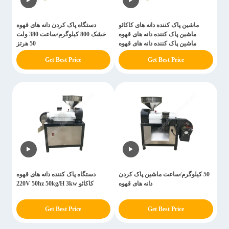
ماشین پاک کننده دانه های کاکائو
دستگاه پاک کردن دانه های قهوه
ماشین پاک کننده دانه های قهوه
خشک 800 کیلوگرم/ساعت 380 ولت
ماشین پاک کننده دانه های قهوه
50 هرتز
Get Best Price
Get Best Price
50 کیلوگرم/ساعت ماشین پاک کردن
دستگاه پاک کننده دانه های قهوه
دانه های قهوه
کاکائو 220V 50hz 50kg/H 3kw
Get Best Price
Get Best Price