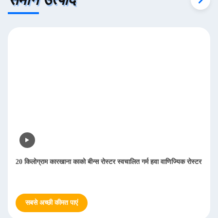
20 किलोग्राम कारखाना काको बीन्स रोस्टर स्वचालित गर्म हवा वाणिज्यिक रोस्टर
सबसे अच्छी कीमत पाएं