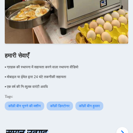
हमारी सेवाएँ
• ग्राहक की स्थापना में सहायता करने वाला स्थापना वीडियो
• मोबाइल या ईमेल द्वारा 24 घंटे तकनीकी सहायता
• एक वर्ष की निःशुल्क वारंटी अवधि
Tags:
कॉफ़ी बीन भुनने की मशीन
कॉफ़ी डिस्टोनर
कॉफ़ी बीन हुल्लर
समान उत्पाद