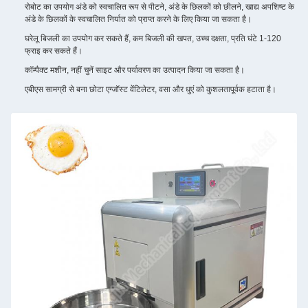
रोबोट का उपयोग अंडे को स्वचालित रूप से पीटने, अंडे के छिलकों को छीलने, खाद्य अपशिष्ट के
अंडे के छिलकों के स्वचालित निर्यात को प्राप्त करने के लिए किया जा सकता है।
घरेलू बिजली का उपयोग कर सकते हैं, कम बिजली की खपत, उच्च दक्षता, प्रति घंटे 1-120
फ्राइ कर सकते हैं।
कॉम्पैक्ट मशीन, नहीं चुनें साइट और पर्यावरण का उत्पादन किया जा सकता है।
एबीएस सामग्री से बना छोटा एग्जॉस्ट वेंटिलेटर, वसा और धुएं को कुशलतापूर्वक हटाता है।