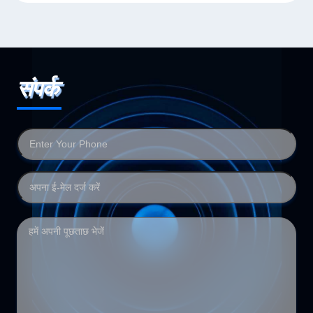
संपर्क