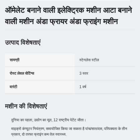
ऑमेलेट बनाने वाली इलेक्ट्रिक मशीन आटा बनाने
वाली मशीन अंडा फ्रायर अंडा फ्राइंग मशीन
उत्पाद विशेषताएं
सामग्री
स्टेनलेस स्टील
रोस्ट लेवल सेटिंग्स
3 स्तर
वारंटी
1 वर्ष
मशीन की विशेषताएं
दुनिया का पहला, उद्योग का मूल, 12 राष्ट्रीय पेटेंट जीता।
माइक्रो कंप्यूटर नियंत्रण, समायोजित किया जा सकता है पांच/सात/दस, परिपक्वता के तीन
प्रकार, दो तरफा फ्राइंग कम तेल स्वास्थ्य.