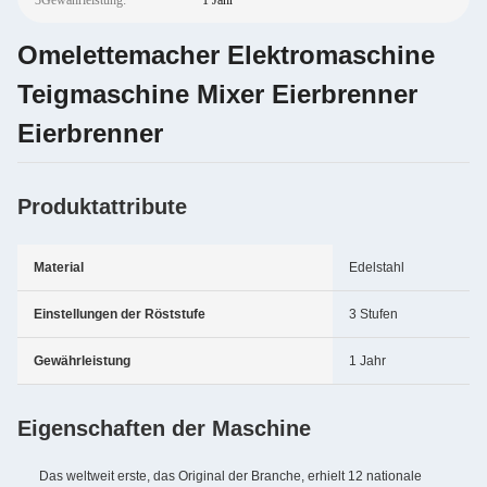
3Gewährleistung:
1 Jahr
Omelettemacher Elektromaschine
Teigmaschine Mixer Eierbrenner
Eierbrenner
Produktattribute
Material
Edelstahl
Einstellungen der Röststufe
3 Stufen
Gewährleistung
1 Jahr
Eigenschaften der Maschine
Das weltweit erste, das Original der Branche, erhielt 12 nationale