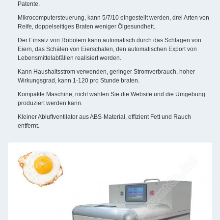
Patente.
Mikrocomputersteuerung, kann 5/7/10 eingestellt werden, drei Arten von
Reife, doppelseitiges Braten weniger Ölgesundheit.
Der Einsatz von Robotern kann automatisch durch das Schlagen von
Eiern, das Schälen von Eierschalen, den automatischen Export von
Lebensmittelabfällen realisiert werden.
Kann Haushaltsstrom verwenden, geringer Stromverbrauch, hoher
Wirkungsgrad, kann 1-120 pro Stunde braten.
Kompakte Maschine, nicht wählen Sie die Website und die Umgebung
produziert werden kann.
Kleiner Abluftventilator aus ABS-Material, effizient Fett und Rauch
entfernt.