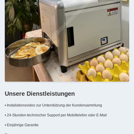
Unsere Dienstleistungen
• Installationsvideo zur Unterstützung der Kundensammlung
• 24-Stunden-technischer Support per Mobiltelefon oder E-Mail
• Einjährige Garantie