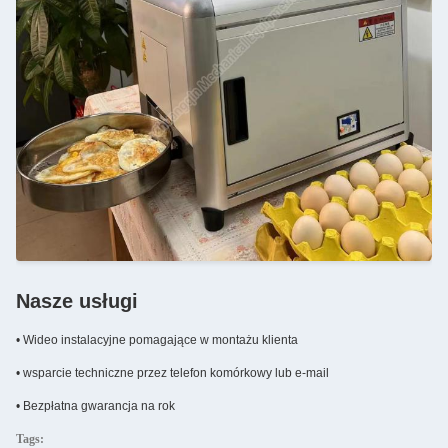
Nasze usługi
• Wideo instalacyjne pomagające w montażu klienta
• wsparcie techniczne przez telefon komórkowy lub e-mail
• Bezpłatna gwarancja na rok
Tags: