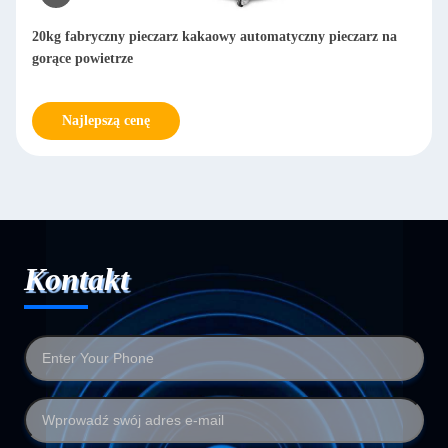
20kg fabryczny pieczarz kakaowy automatyczny pieczarz na
gorące powietrze
Najlepszą cenę
Kontakt