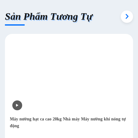
Sản Phẩm Tương Tự
Máy nướng hạt ca cao 20kg Nhà máy Máy nướng khí nóng tự
động