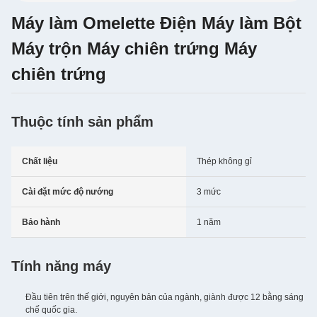
Máy làm Omelette Điện Máy làm Bột
Máy trộn Máy chiên trứng Máy
chiên trứng
Thuộc tính sản phẩm
Chất liệu
Thép không gỉ
Cài đặt mức độ nướng
3 mức
Bảo hành
1 năm
Tính năng máy
Đầu tiên trên thế giới, nguyên bản của ngành, giành được 12 bằng sáng
chế quốc gia.