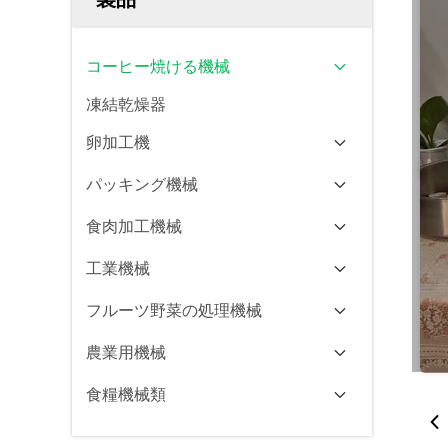
コーヒー焼ける機械
凍結乾燥器
卵加工機
パッキング機械
食肉加工機械
工業機械
フルーツ野菜の処理機械
農業用機械
食糧機械類