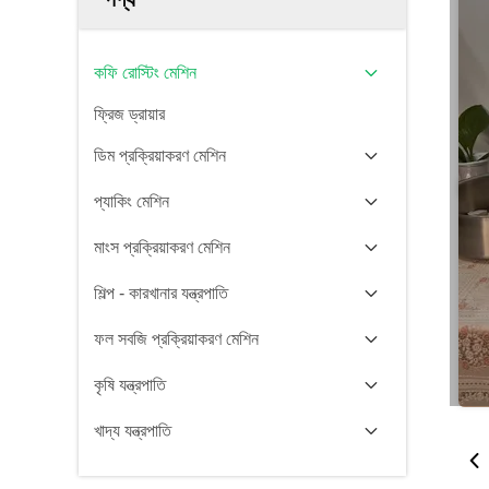
কফি রোস্টিং মেশিন
ফ্রিজ ড্রায়ার
ডিম প্রক্রিয়াকরণ মেশিন
প্যাকিং মেশিন
মাংস প্রক্রিয়াকরণ মেশিন
শিল্প - কারখানার যন্ত্রপাতি
ফল সবজি প্রক্রিয়াকরণ মেশিন
কৃষি যন্ত্রপাতি
খাদ্য যন্ত্রপাতি