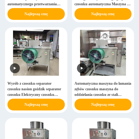
automatycznego przetwarzania
czosnku automatyczna Maszyna do
czosnku
segregacji czosnku Maszyna do
Najlepszą cenę
Najlepszą cenę
sortowania i dzielenia czosnku
Wyrób z czosnku-separator
Automatyczna maszyna do łamania
czosnku nasion goździk separator
zębów czosnku maszyna do
czosnku Elektryczny czosnku
oddzielania czosnku ze stali
rozdzielacz
nierdzewnej maszyna do łukania
Najlepszą cenę
Najlepszą cenę
czosnku