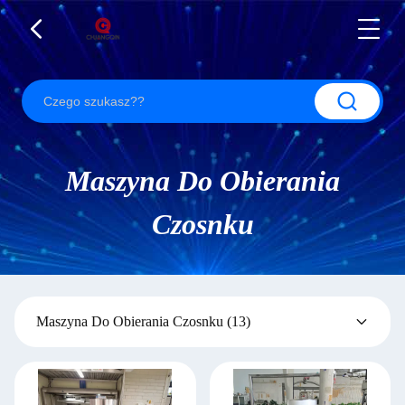
Maszyna Do Obierania
Czosnku
Maszyna Do Obierania Czosnku
(13)