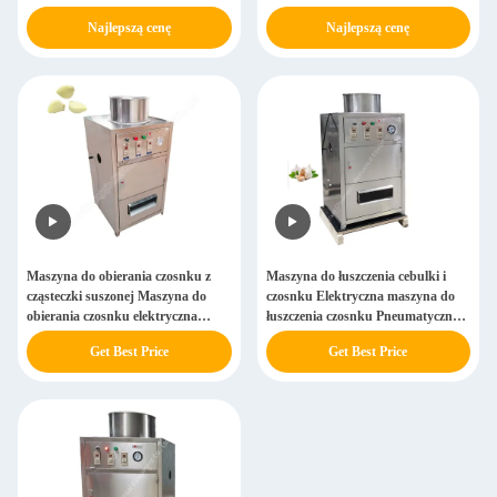
przemysłowa 30kg/h 200W
obróbki czosnku z suchej czosnku
Najlepszą cenę
Najlepszą cenę
Obieracz do obróbki skóry czosnku
Maszyna do obierania czosnku z
Maszyna do łuszczenia cebulki i
cząsteczki suszonej Maszyna do
czosnku Elektryczna maszyna do
obierania czosnku elektryczna
łuszczenia czosnku Pneumatyczna
Maszyna do obierania czosnku
maszyna do łuszczenia czosnku
Get Best Price
Get Best Price