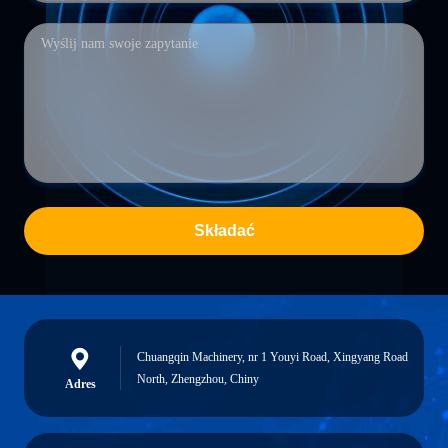
Składać
Chuangqin Machinery, nr 1 Youyi Road, Xingyang Road
North, Zhengzhou, Chiny
Adres