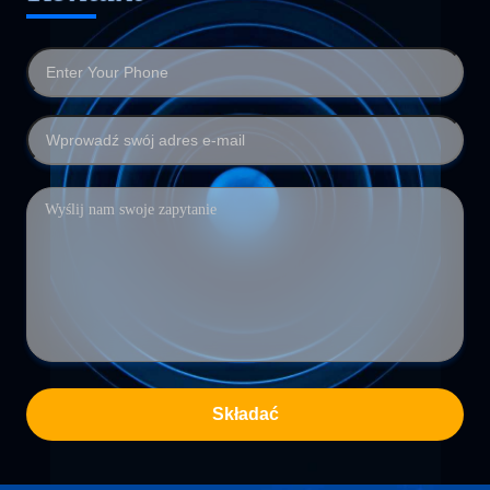
Składać