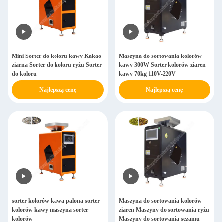
Mini Sorter do koloru kawy Kakao
Maszyna do sortowania kolorów
ziarna Sorter do koloru ryżu Sorter
kawy 300W Sorter kolorów ziaren
do koloru
kawy 70kg 110V-220V
Najlepszą cenę
Najlepszą cenę
sorter kolorów kawa palona sorter
Maszyna do sortowania kolorów
kolorów kawy maszyna sorter
ziaren Maszyny do sortowania ryżu
kolorów
Maszyny do sortowania sezamu