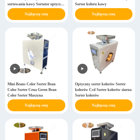
sortowania kawy Sortator optyczny
Sortor koloru kawy
kolorów
Najlepszą cenę
Najlepszą cenę
Mini Beans Color Sorter Bean
Optyczny sorter kolorów Sorter
Color Sorter Cena Green Bean
kolorów Ccd Sorter kolorów ziarna
Color Sorter Maszyna
Sorter kolorów
Najlepszą cenę
Najlepszą cenę