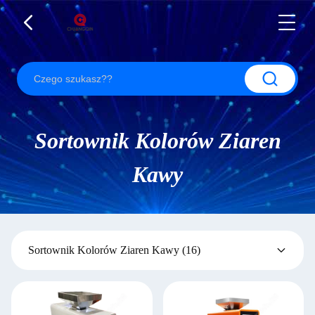
Sortownik Kolorów Ziaren
Kawy
Sortownik Kolorów Ziaren Kawy
(16)