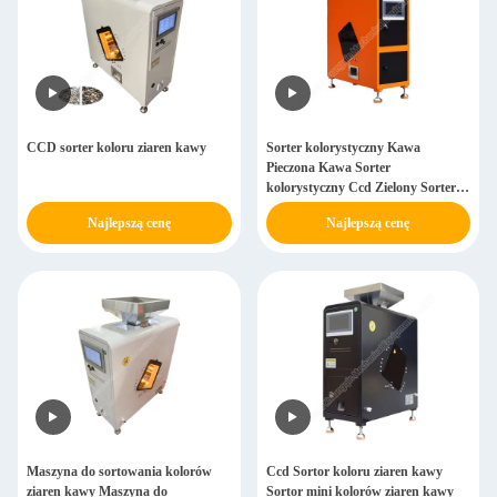
CCD sorter koloru ziaren kawy
Sorter kolorystyczny Kawa
Pieczona Kawa Sorter
kolorystyczny Ccd Zielony Sorter
kolorystyczny ziarna kawy
Najlepszą cenę
Najlepszą cenę
Maszyna do sortowania kolorów
Ccd Sortor koloru ziaren kawy
ziaren kawy Maszyna do
Sortor mini kolorów ziaren kawy