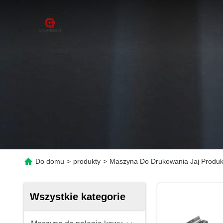
Do domu
>
produkty
>
Maszyna Do Drukowania Jaj Produk
Wszystkie kategorie