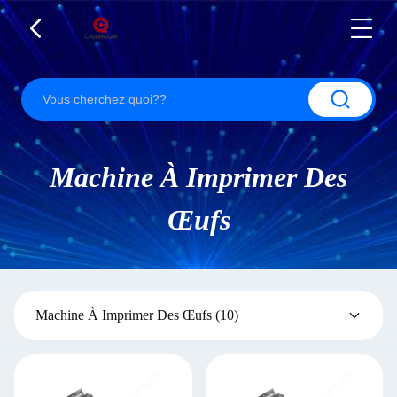
Machine À Imprimer Des
Œufs
Machine À Imprimer Des Œufs
(10)