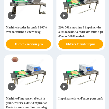
Machine à coder les œufs à 100W
220v 50hz machine à imprimer des
avec cartouche d'encre 60kg
œufs machine à coder des œufs à jet
d'encre 50000 œufs/h
Obtenez le meilleur prix
Obtenez le meilleur prix
Machine d'impression d'œufs à
Imprimante à jet d'encre pour œufs
grande vitesse à date d'expiration
Poulet Grande machine de codage