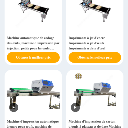
Machine automatique de codage
Imprimante à jet d'encre
des œufs, machine d'impression par
Imprimante à jet d'œufs
injection, petite pour les œufs,
Imprimante à date d'œuf
machine d'impression de date
Obtenez le meilleur prix
Obtenez le meilleur prix
d'expiration
Machine d'impression automatique
Machine d'impression de carton
à encre pour œufs, machine de
d'œufs à plateau et de date Machine