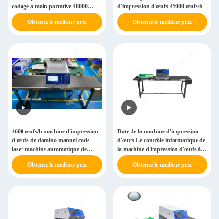
codage à main portative 48000
d'impression d'œufs 45000 œufs/h
œufs/h
Obtenez le meilleur prix
Obtenez le meilleur prix
4600 œufs/h machine d'impression
Date de la machine d'impression
d'œufs de domino manuel code
d'œufs Le contrôle informatique de
laser machine automatique de
la machine d'impression d'œufs à
timbreage d'œufs 50 kg
jet d'encre 50000 œufs/h
Obtenez le meilleur prix
Obtenez le meilleur prix