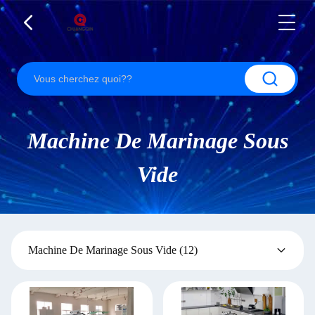
Machine De Marinage Sous
Vide
Machine De Marinage Sous Vide
(12)