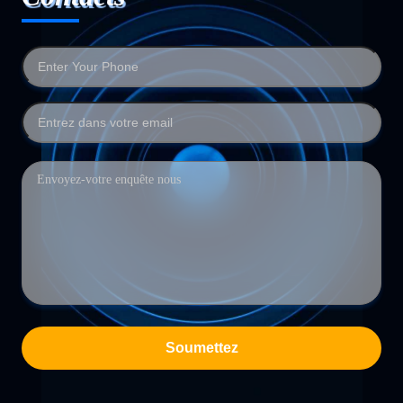
Soumettez