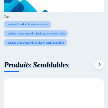
Tags:
machine à mariner la viande de bœuf
machine de marinage de viande en acier inoxydable
machine de marinage de poulet en acier inoxydable
Produits Semblables