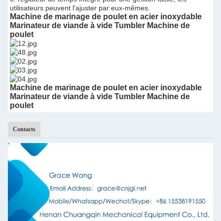
utilisateurs peuvent l'ajuster par eux-mêmes.
Machine de marinage de poulet en acier inoxydable
Marinateur de viande à vide Tumbler Machine de
poulet
Machine de marinage de poulet en acier inoxydable
Marinateur de viande à vide Tumbler Machine de
poulet
Contacts