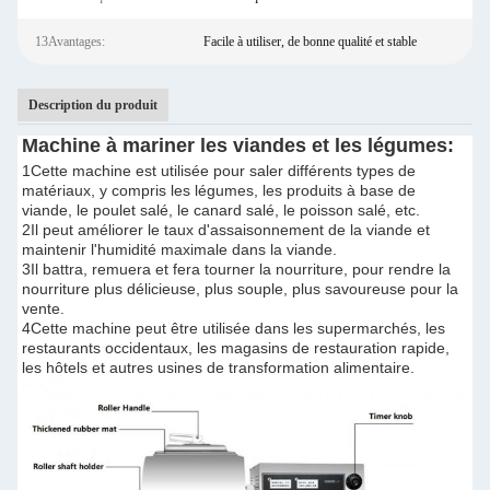
13Avantages:
Facile à utiliser, de bonne qualité et stable
Description du produit
Machine à mariner les viandes et les légumes:
1Cette machine est utilisée pour saler différents types de
matériaux, y compris les légumes, les produits à base de
viande, le poulet salé, le canard salé, le poisson salé, etc.
2Il peut améliorer le taux d'assaisonnement de la viande et
maintenir l'humidité maximale dans la viande.
3Il battra, remuera et fera tourner la nourriture, pour rendre la
nourriture plus délicieuse, plus souple, plus savoureuse pour la
vente.
4Cette machine peut être utilisée dans les supermarchés, les
restaurants occidentaux, les magasins de restauration rapide,
les hôtels et autres usines de transformation alimentaire.