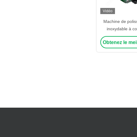
Vidéo
Machine de polis
inoxydable à co
Obtenez le mei