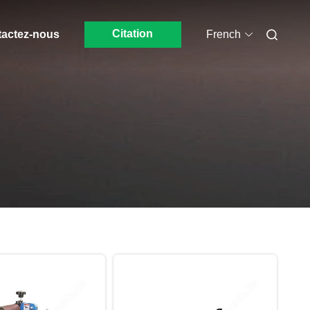
Citation
actez-nous
French