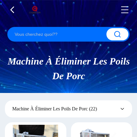
Machine À Éliminer Les Poils
De Porc
Machine À Éliminer Les Poils De Porc
(22)