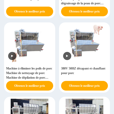
dégraissage de la peau de porc
Machine de tuerie de porc
Obtenez le meilleur prix
Obtenez le meilleur prix
Machine à éliminer les poils de porc
380V 50HZ décapant et chauffant
Machine de nettoyage de porc
pour porc
Machine de dépilation de porc
Machine de dépilation de porc
Obtenez le meilleur prix
Obtenez le meilleur prix