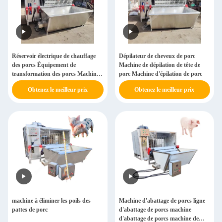
Réservoir électrique de chauffage
Dépilateur de cheveux de porc
des porcs Équipement de
Machine de dépilation de tête de
transformation des porcs Machine
porc Machine d'épilation de porc
de dépilation des porcs
Obtenez le meilleur prix
Obtenez le meilleur prix
machine à éliminer les poils des
Machine d'abattage de porcs ligne
pattes de porc
d'abattage de porcs machine
d'abattage de porcs machine de