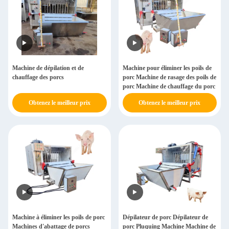
Machine de dépilation et de
Machine pour éliminer les poils de
chauffage des porcs
porc Machine de rasage des poils de
porc Machine de chauffage du porc
Obtenez le meilleur prix
Obtenez le meilleur prix
Machine à éliminer les poils de porc
Dépilateur de porc Dépilateur de
Machines d'abattage de porcs
porc Pluquing Machine Machine de