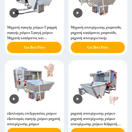
Μηχανή σφαγής χοίρων Γραμμή
Μηχανή αποτρίχωσης χοιροπόδι,
σφαγής χοίρων Σφαγή χοίρων
μηχανή καψίματος χοιροπόδι,
Μηχανή καψίματος και
μηχανή αποτριχωτικής
αποτριχωτικής
Get Best Price
Get Best Price
εξοπλισμός επεξεργασίας χοίρων
μηχανή αποτρίχωσης χοίρων
εξοπλισμός σφαγής χοίρων μηχανή
μηχανή αποτρίχωσης χοίρων
αποτρίχωσης χοίρων
αποτρίχωσης χοίρων δεξαμενή
καψίματος χοίρων