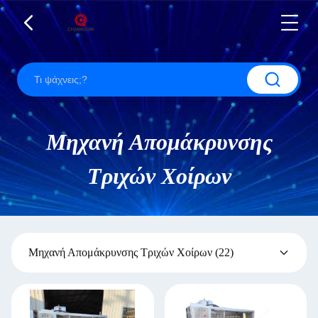
Μηχανή Απομάκρυνσης
Τριχών Χοίρων
Μηχανή Απομάκρυνσης Τριχών Χοίρων
(22)