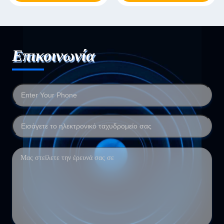
Επικοινωνία