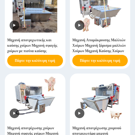
Μηχανή αποτριχωτικής και
Μηχανή Απομάκρυνσης Μαλλιών
καύσης χοίρων Μηχανή σφαγής
Χοίρων Μηχανή ξύρισμα μαλλιών
χοίρων με πισίνα καύσης
Χοίρων Μηχανή Καύσης Χοίρων
Πάρτε την καλύτερη τιμή
Πάρτε την καλύτερη τιμή
Μηχανή αποτρίχωσης χοίρων
Μηχανή αποτρίχωσης χοιρινού
Μηχανή σφαγής χοίρων Μηχανή
αποτριχωτήρα μηχανή