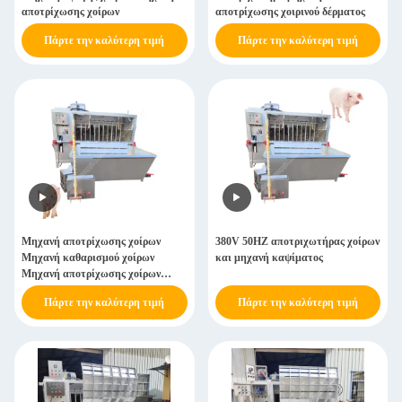
αποτρίχωσης χοίρων
αποτρίχωσης χοιρινού δέρματος
Πάρτε την καλύτερη τιμή
Πάρτε την καλύτερη τιμή
Μηχανή αποτρίχωσης χοίρων
380V 50HZ αποτριχωτήρας χοίρων
Μηχανή καθαρισμού χοίρων
και μηχανή καψίματος
Μηχανή αποτρίχωσης χοίρων
Μηχανή αποτρίχωσης χοίρων
Πάρτε την καλύτερη τιμή
Πάρτε την καλύτερη τιμή