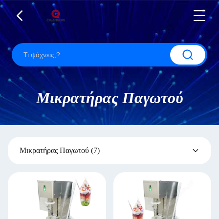
Μικρατήρας Παγωτού
Μικρατήρας Παγωτού
(7)