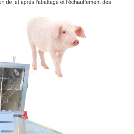
ion de jet après l'abattage et l'échauffement des