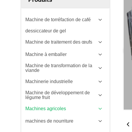
Machine de torréfaction de café
dessiccateur de gel
Machine de traitement des œufs
Machine à emballer
Machine de transformation de la
viande
Machinerie industrielle
Machine de développement de
légume fruit
Machines agricoles
machines de nourriture