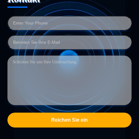
Reichen Sie ein