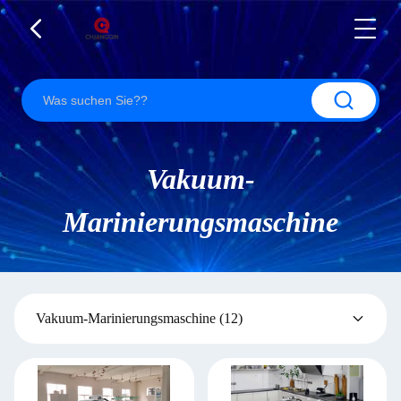
Vakuum-
Marinierungsmaschine
Vakuum-Marinierungsmaschine
(12)