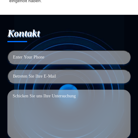
eingeholt haben.
Kontakt