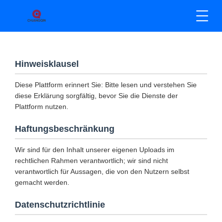
Hinweisklausel
Diese Plattform erinnert Sie: Bitte lesen und verstehen Sie
diese Erklärung sorgfältig, bevor Sie die Dienste der
Plattform nutzen.
Haftungsbeschränkung
Wir sind für den Inhalt unserer eigenen Uploads im
rechtlichen Rahmen verantwortlich; wir sind nicht
verantwortlich für Aussagen, die von den Nutzern selbst
gemacht werden.
Datenschutzrichtlinie