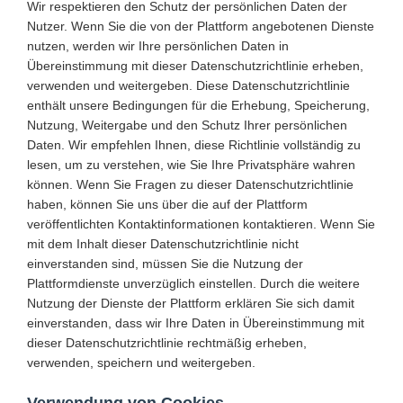
Wir respektieren den Schutz der persönlichen Daten der
Nutzer. Wenn Sie die von der Plattform angebotenen Dienste
nutzen, werden wir Ihre persönlichen Daten in
Übereinstimmung mit dieser Datenschutzrichtlinie erheben,
verwenden und weitergeben. Diese Datenschutzrichtlinie
enthält unsere Bedingungen für die Erhebung, Speicherung,
Nutzung, Weitergabe und den Schutz Ihrer persönlichen
Daten. Wir empfehlen Ihnen, diese Richtlinie vollständig zu
lesen, um zu verstehen, wie Sie Ihre Privatsphäre wahren
können. Wenn Sie Fragen zu dieser Datenschutzrichtlinie
haben, können Sie uns über die auf der Plattform
veröffentlichten Kontaktinformationen kontaktieren. Wenn Sie
mit dem Inhalt dieser Datenschutzrichtlinie nicht
einverstanden sind, müssen Sie die Nutzung der
Plattformdienste unverzüglich einstellen. Durch die weitere
Nutzung der Dienste der Plattform erklären Sie sich damit
einverstanden, dass wir Ihre Daten in Übereinstimmung mit
dieser Datenschutzrichtlinie rechtmäßig erheben,
verwenden, speichern und weitergeben.