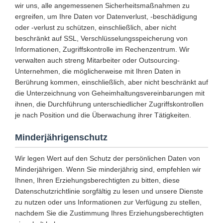
wir uns, alle angemessenen Sicherheitsmaßnahmen zu
ergreifen, um Ihre Daten vor Datenverlust, -beschädigung
oder -verlust zu schützen, einschließlich, aber nicht
beschränkt auf SSL, Verschlüsselungsspeicherung von
Informationen, Zugriffskontrolle im Rechenzentrum. Wir
verwalten auch streng Mitarbeiter oder Outsourcing-
Unternehmen, die möglicherweise mit Ihren Daten in
Berührung kommen, einschließlich, aber nicht beschränkt auf
die Unterzeichnung von Geheimhaltungsvereinbarungen mit
ihnen, die Durchführung unterschiedlicher Zugriffskontrollen
je nach Position und die Überwachung ihrer Tätigkeiten.
Minderjährigenschutz
Wir legen Wert auf den Schutz der persönlichen Daten von
Minderjährigen. Wenn Sie minderjährig sind, empfehlen wir
Ihnen, Ihren Erziehungsberechtigten zu bitten, diese
Datenschutzrichtlinie sorgfältig zu lesen und unsere Dienste
zu nutzen oder uns Informationen zur Verfügung zu stellen,
nachdem Sie die Zustimmung Ihres Erziehungsberechtigten