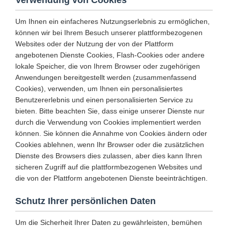
Verwendung von Cookies
Um Ihnen ein einfacheres Nutzungserlebnis zu ermöglichen,
können wir bei Ihrem Besuch unserer plattformbezogenen
Websites oder der Nutzung der von der Plattform
angebotenen Dienste Cookies, Flash-Cookies oder andere
lokale Speicher, die von Ihrem Browser oder zugehörigen
Anwendungen bereitgestellt werden (zusammenfassend
Cookies), verwenden, um Ihnen ein personalisiertes
Benutzererlebnis und einen personalisierten Service zu
bieten. Bitte beachten Sie, dass einige unserer Dienste nur
durch die Verwendung von Cookies implementiert werden
können. Sie können die Annahme von Cookies ändern oder
Cookies ablehnen, wenn Ihr Browser oder die zusätzlichen
Dienste des Browsers dies zulassen, aber dies kann Ihren
sicheren Zugriff auf die plattformbezogenen Websites und
die von der Plattform angebotenen Dienste beeinträchtigen.
Schutz Ihrer persönlichen Daten
Um die Sicherheit Ihrer Daten zu gewährleisten, bemühen