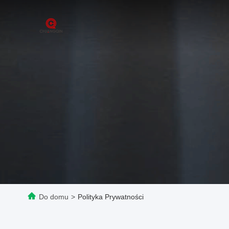
Do domu
>
Polityka Prywatności