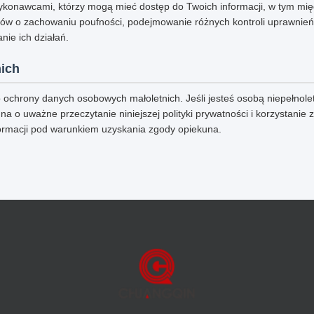
konawcami, którzy mogą mieć dostęp do Twoich informacji, w tym mię
ów o zachowaniu poufności, podejmowanie różnych kontroli uprawnień
nie ich działań.
ich
ochrony danych osobowych małoletnich. Jeśli jesteś osobą niepełnole
na o uważne przeczytanie niniejszej polityki prywatności i korzystanie 
ormacji pod warunkiem uzyskania zgody opiekuna.