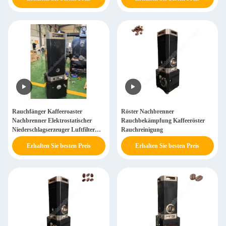
Rauchfänger Kaffeeroaster
Röster Nachbrenner
Nachbrenner Elektrostatischer
Rauchbekämpfung Kaffeeröster
Niederschlagserzeuger Luftfilter
Rauchreinigung
Nachbrenner
Erhalten Sie besten Preis
Erhalten Sie besten Preis