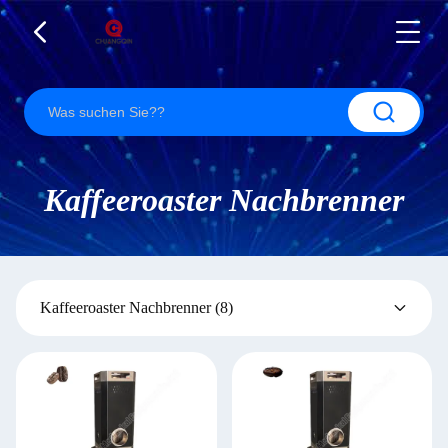
Kaffeeroaster Nachbrenner
Kaffeeroaster Nachbrenner
(8)