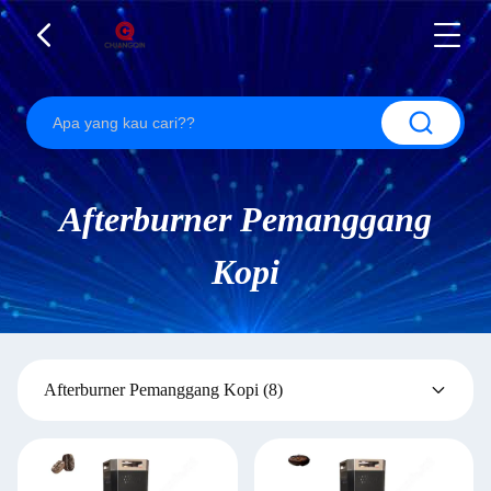
Afterburner Pemanggang
Kopi
Afterburner Pemanggang Kopi
(8)