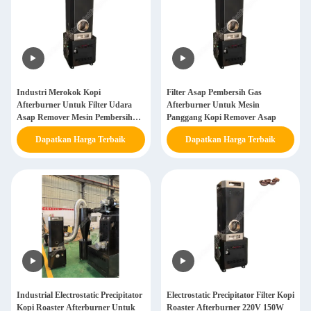
Industri Merokok Kopi
Filter Asap Pembersih Gas
Afterburner Untuk Filter Udara
Afterburner Untuk Mesin
Asap Remover Mesin Pembersihan
Panggang Kopi Remover Asap
Udara
Dapatkan Harga Terbaik
Dapatkan Harga Terbaik
Industrial Electrostatic Precipitator
Electrostatic Precipitator Filter Kopi
Kopi Roaster Afterburner Untuk
Roaster Afterburner 220V 150W