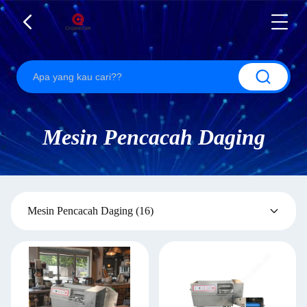
Mesin Pencacah Daging
Mesin Pencacah Daging
(16)