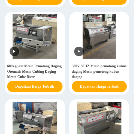
600kg/jam Mesin Pemotong Daging
380V 50HZ Mesin pemotong kubus
Otomatis Mesin Cubing Daging
daging Mesin pemotong kubus
Mesin Cube Dicer
daging
Dapatkan Harga Terbaik
Dapatkan Harga Terbaik