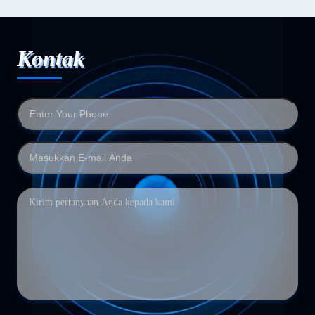
Kontak