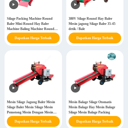
Silage Packing Machine Round
380V Silage Round Hay Baler
Baler Mini Round Hay Baler
Mesin jagung Silage Baler 35-45
Machine Baling Machine Round
detik / Bale
Baler
Dapatkan Harga Terbaik
Dapatkan Harga Terbaik
Mesin Silage Jagung Baler Mesin
Mesin Balage Silage Otomatis
Silage Baler Mesin Silage Mesin
Mesin Balage Hay Mesin Balage
Pemotong Mesin Dengan Mesin
Silage Mesin Balage Packing
Baler
Dapatkan Harga Terbaik
Dapatkan Harga Terbaik