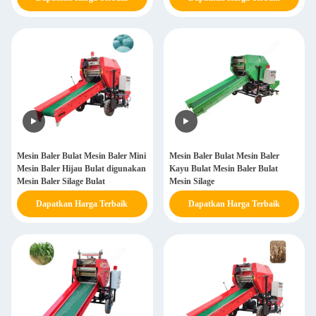
Mesin Baler Bulat Mesin Baler Mini
Mesin Baler Bulat Mesin Baler
Mesin Baler Hijau Bulat digunakan
Kayu Bulat Mesin Baler Bulat
Mesin Baler Silage Bulat
Mesin Silage
Dapatkan Harga Terbaik
Dapatkan Harga Terbaik