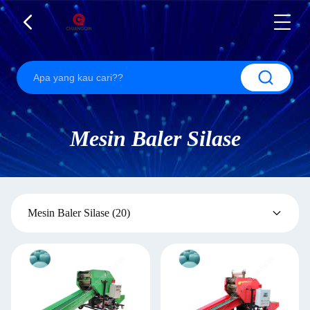
Mesin Baler Silase
Mesin Baler Silase
(20)