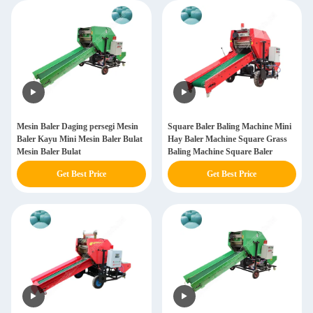
Mesin Baler Daging persegi Mesin
Square Baler Baling Machine Mini
Baler Kayu Mini Mesin Baler Bulat
Hay Baler Machine Square Grass
Mesin Baler Bulat
Baling Machine Square Baler
Get Best Price
Get Best Price