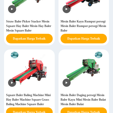
Straw Baler Picker Stacker Mesin
Mesin Baler Kayu Rumput persegi
Square Hay Baler Mesin Hay Baler
Mesin Baler Rumput persegi Mesin
Mesin Square Baler
Baler
Dapatkan Harga Terbaik
Dapatkan Harga Terbaik
Square Baler Baling Machine Mini
Mesin Baler Daging persegi Mesin
Hay Baler Machine Square Grass
Baler Kayu Mini Mesin Baler Bulat
Baling Machine Square Baler
Mesin Baler Bulat
Dapatkan Harga Terbaik
Dapatkan Harga Terbaik