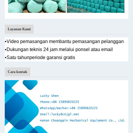
Layanan Kami
•
Video pemasangan membantu pemasangan pelanggan
•
Dukungan teknis 24 jam melalui ponsel atau email
•Satu tahun
periode garansi gratis
Cara kontak