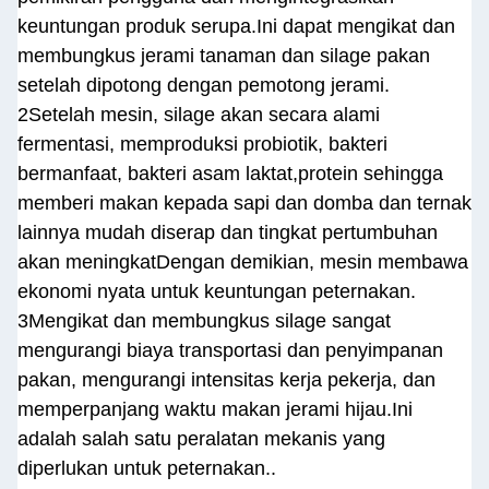
keuntungan produk serupa.Ini dapat mengikat dan
membungkus jerami tanaman dan silage pakan
setelah dipotong dengan pemotong jerami.
2Setelah mesin, silage akan secara alami
fermentasi, memproduksi probiotik, bakteri
bermanfaat, bakteri asam laktat,protein sehingga
memberi makan kepada sapi dan domba dan ternak
lainnya mudah diserap dan tingkat pertumbuhan
akan meningkatDengan demikian, mesin membawa
ekonomi nyata untuk keuntungan peternakan.
3Mengikat dan membungkus silage sangat
mengurangi biaya transportasi dan penyimpanan
pakan, mengurangi intensitas kerja pekerja, dan
memperpanjang waktu makan jerami hijau.Ini
adalah salah satu peralatan mekanis yang
diperlukan untuk peternakan..