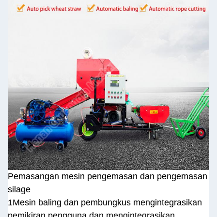
Pemasangan mesin pengemasan dan pengemasan
silage
1Mesin baling dan pembungkus mengintegrasikan
pemikiran pengguna dan mengintegrasikan