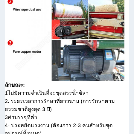
ลักษณะ:
1ไม่มีความจําเป็นที่จะขุดสระน้ําซิลา
2. ระยะเวลาการรักษาที่ยาวนาน (การรักษาตาม
ธรรมชาติสูงสุด 3 ปี)
3ค่าบรรจุที่ต่ํา
4- ประหยัดแรงงาน (ต้องการ 2-3 คนสําหรับชุด
อุปกรณ์ทั้งหมด)