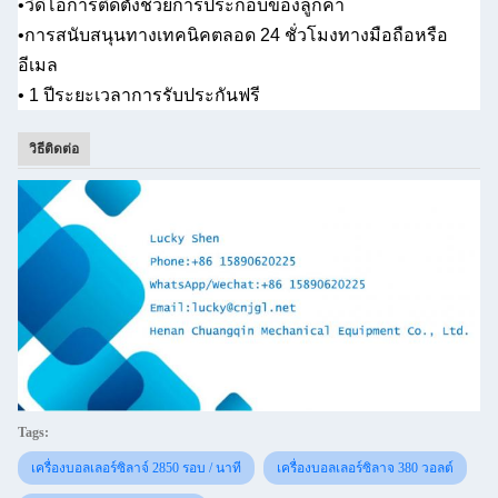
•
วิดีโอการติดตั้งช่วยการประกอบของลูกค้า
•
การสนับสนุนทางเทคนิคตลอด 24 ชั่วโมงทางมือถือหรือ
อีเมล
• 1 ปี
ระยะเวลาการรับประกันฟรี
วิธีติดต่อ
Tags:
เครื่องบอลเลอร์ซิลาจ์ 2850 รอบ / นาที
เครื่องบอลเลอร์ซิลาจ 380 วอลต์