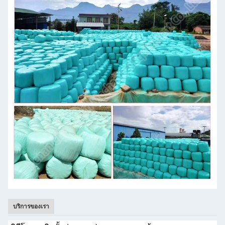
บริการของเรา