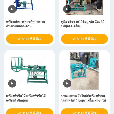
เครื่องผลิตกระดาษตัดกระดาษ
คู่มือ อธิษฐานไม้ข้อมูลอัด Cnc ไม้
กระดาษตัดกระดาษ
ข้อมูลอัดเครื่อง
หา ราคา ที่ ดี ที่สุด
หา ราคา ที่ ดี ที่สุด
เครื่องทําขีดไม้ เครื่องทําขีดไม้
5mm-20mm อัตโนมัติเครื่องทําขน
เครื่องทําขีดพุทธ
ไม้สําหรับไม้ บุญดาเครื่องทําขนไม้
หา ราคา ที่ ดี ที่สุด
หา ราคา ที่ ดี ที่สุด