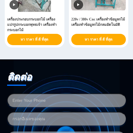
เครื่องประกอบกระบอกไม้ เครื่อง
220v / 380v Cnc เครื่องทําข้อมูลกไม้
แปรรูปกระบอกพุทธเจ้า เครื่องทํา
เครื่องทําข้อมูลกไม้กลมอัตโนมัติ
กระบอกไม้
หา ราคา ที่ ดี ที่สุด
หา ราคา ที่ ดี ที่สุด
ติดต่อ