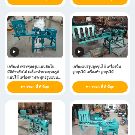
เครื่องทําพระพุทธรูปแบบอัตโน
เครื่องแปรรูปลูกขุนไม้ เครื่องปั้น
มัติสําหรับไม้ เครื่องทําพระพุทธรูป
ลูกขุนไม้ เครื่องทําลูกขุนไม้
แบบไม้ เครื่องทําพระพุทธรูปแบบไม้
เครื่องทําพระพุทธรูปแบบไม้
หา ราคา ที่ ดี ที่สุด
หา ราคา ที่ ดี ที่สุด