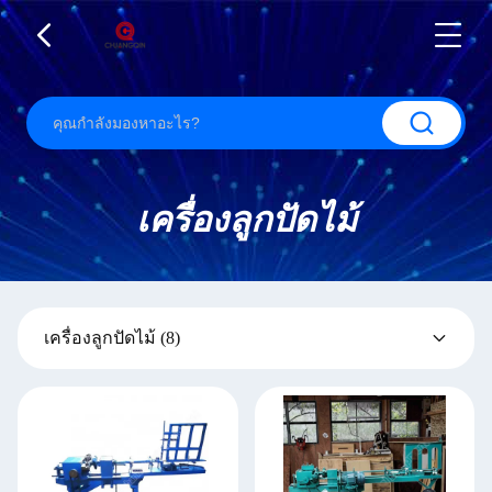
เครื่องลูกปัดไม้
เครื่องลูกปัดไม้
(8)