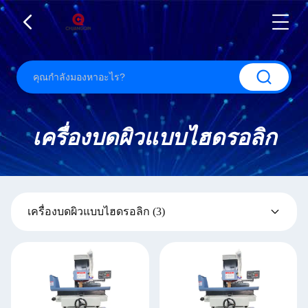
เครื่องบดผิวแบบไฮดรอลิก
เครื่องบดผิวแบบไฮดรอลิก
(3)