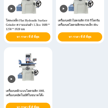
โลหะเหล็ก Flat Hydraulic Surface
เครื่องบดผิวไฮดรอลิก 950 กิโลกรัม
Grinder ความแม่นยํา 1.5kw 1680 *
เครื่องบดไฮดรอลิกขนาดเล็ก 40w
1250 * 1920 มม
หา ราคา ที่ ดี ที่สุด
หา ราคา ที่ ดี ที่สุด
เครื่องบดผิวแบบไฮดรอลิก 100L
เครื่องบดอัตโนมัติในขนาดโต๊ะ
หา ราคา ที่ ดี ที่สุด