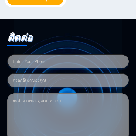
ติดต่อ