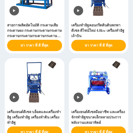
สายการผลิตอัตโนมัติ กระดาษเสีย
เครื่องทําอิฐคอนกรีตดินดินพกพา
กระดาษผง กระดาษกระดาษกระดาษ
ดีเซล ดีไซน์ใหม่ 4.8kw เครื่องทําอิฐ
กระดาษกระดาษกระดาษกระดาษ
เถ้าบิน
กระดาษกระดาษกระดาษกระดาษ
หา ราคา ที่ ดี ที่สุด
หา ราคา ที่ ดี ที่สุด
กระดาษกระดาษกระดาษกระดาษ
กระดาษกระดาษกระดาษกระดาษ
กระดาษกระดาษกระดาษกระดาษ
กระดาษกระดาษกระดาษกระดาษ
กระดาษกระดาษกระดาษกระดาษ
กระดาษกระดาษกระดาษกระดาษ
กระดาษกระดาษกระดาษกระดาษ
กระดาษกระดาษกระดาษกระดาษ
กระดาษกระดาษกระดาษกระดาษ
กระดาษกระดาษกระดาษกระดาษ
กระดาษกระดาษกระดาษกระดาษ
กระดาษกระดาษกระดาษกระดาษ
กระดาษกระดาษกระดาษกระดาษ
เครื่องยนต์ดีเซล บล็อคและเครื่องทํา
เครื่องยนต์ดีเซลมืออาชีพ และเครื่อง
อิฐ เครื่องทําอิฐ เครื่องทําดิน เครื่อง
จักรทําอิฐขนาดเล็กหลายประการ
ทําอิฐ
พลังงานแสงอาทิตย์
หา ราคา ที่ ดี ที่สุด
หา ราคา ที่ ดี ที่สุด