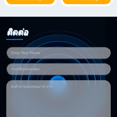
ติดต่อ