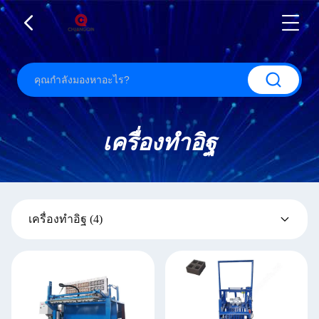
เครื่องทำอิฐ
เครื่องทำอิฐ
(4)