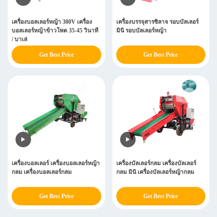
เครื่องบอลเลอร์หญ้า 380V เครื่อง
เครื่องบรรจุสารซิลาจ รอบบัลเลอร์
บอลเลอร์หญ้าข้าวโพด 35-45 วินาที
มินิ รอบบัลเลอร์หญ้า
/ บาเล่
Get Best Price
Get Best Price
เครื่องบอลเลอร์ เครื่องบอลเลอร์หญ้า
เครื่องบัลเลอร์กลม เครื่องบัลเลอร์
กลม เครื่องบอลเลอร์กลม
กลม มินิ เครื่องบัลเลอร์หญ้ากลม
Get Best Price
Get Best Price