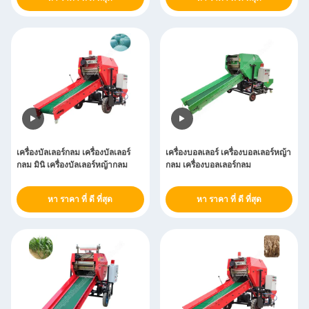
เครื่องบัลเลอร์กลม เครื่องบัลเลอร์
เครื่องบอลเลอร์ เครื่องบอลเลอร์หญ้า
กลม มินิ เครื่องบัลเลอร์หญ้ากลม
กลม เครื่องบอลเลอร์กลม
หา ราคา ที่ ดี ที่สุด
หา ราคา ที่ ดี ที่สุด