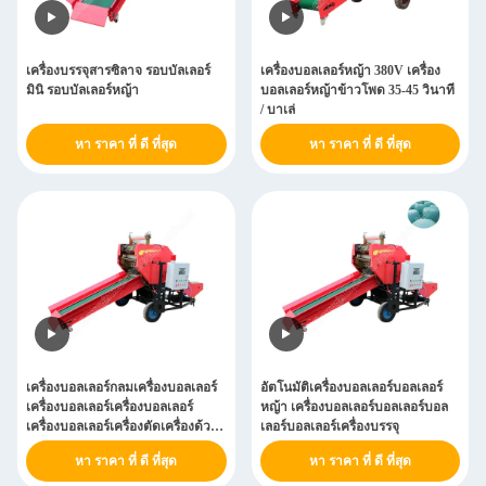
เครื่องบรรจุสารซิลาจ รอบบัลเลอร์
เครื่องบอลเลอร์หญ้า 380V เครื่อง
มินิ รอบบัลเลอร์หญ้า
บอลเลอร์หญ้าข้าวโพด 35-45 วินาที
/ บาเล่
หา ราคา ที่ ดี ที่สุด
หา ราคา ที่ ดี ที่สุด
เครื่องบอลเลอร์กลมเครื่องบอลเลอร์
อัตโนมัติเครื่องบอลเลอร์บอลเลอร์
เครื่องบอลเลอร์เครื่องบอลเลอร์
หญ้า เครื่องบอลเลอร์บอลเลอร์บอล
เครื่องบอลเลอร์เครื่องตัดเครื่องด้วย
เลอร์บอลเลอร์เครื่องบรรจุ
เครื่องบอลเลอร์
หา ราคา ที่ ดี ที่สุด
หา ราคา ที่ ดี ที่สุด