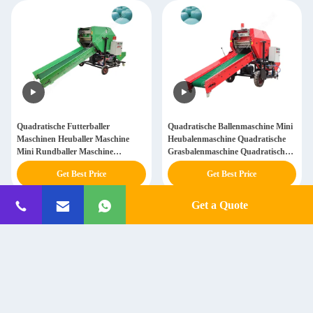
Quadratische Futterballer
Quadratische Ballenmaschine Mini
Maschinen Heuballer Maschine
Heubalenmaschine Quadratische
Mini Rundballer Maschine
Grasbalenmaschine Quadratische
Rundballer
Balenmaschine
Get Best Price
Get Best Price
Get a Quote