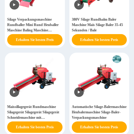
Silage Verpackungsmaschine
380V Silage Rundhalm Baler
Rundballer Mini Rund Heuballer
Maschine Mais Silage Baler 35-45
Maschine Baling Maschine
Sekunden / Bale
Rundballer
Erhalten Sie besten Preis
Erhalten Sie besten Preis
Maissillagegerät Rundmaschine
Automatische Silage-Balermaschine
Silagegerät Silagegerät Silagegerät
Heubalermaschine Silage-Baler-
Schneidemaschine mit
Verpackungsmaschine
Balermaschine
Erhalten Sie besten Preis
Erhalten Sie besten Preis