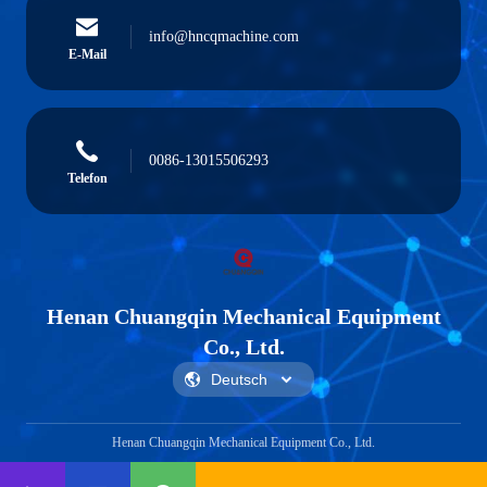
info@hncqmachine.com
E-Mail
0086-13015506293
Telefon
Henan Chuangqin Mechanical Equipment
Co., Ltd.
Henan Chuangqin Mechanical Equipment Co., Ltd.