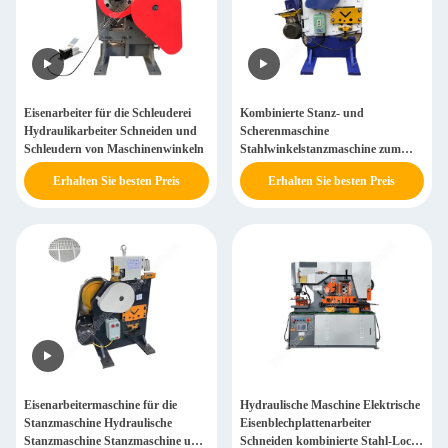
Eisenarbeiter für die Schleuderei
Kombinierte Stanz- und
Hydraulikarbeiter Schneiden und
Scherenmaschine
Schleudern von Maschinenwinkeln
Stahlwinkelstanzmaschine zum
Schneiden
Erhalten Sie besten Preis
Erhalten Sie besten Preis
Eisenarbeitermaschine für die
Hydraulische Maschine Elektrische
Stanzmaschine Hydraulische
Eisenblechplattenarbeiter
Stanzmaschine Stanzmaschine und
Schneiden kombinierte Stahl-Loch-