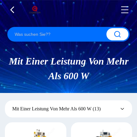
Mit Einer Leistung Von Mehr
Als 600 W
Mit Einer Leistung Von Mehr Als 600 W
(13)