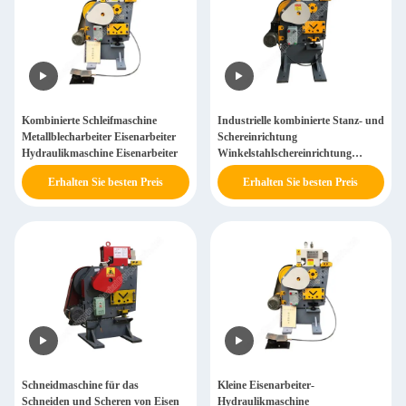
Kombinierte Schleifmaschine
Industrielle kombinierte Stanz- und
Metallblecharbeiter Eisenarbeiter
Schereinrichtung
Hydraulikmaschine Eisenarbeiter
Winkelstahlschereinrichtung
Stahlwinkelstanzmaschine
Erhalten Sie besten Preis
Erhalten Sie besten Preis
Schneidmaschine für das
Kleine Eisenarbeiter-
Schneiden und Scheren von Eisen
Hydraulikmaschine