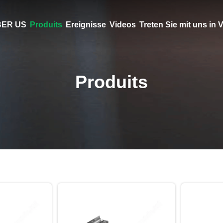
ER US
Produits
Ereignisse
Videos
Treten Sie mit uns in
Produits