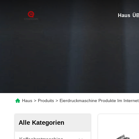
Haus
ÜB
Haus
>
Produits
>
Eierdruckmaschine Produkte Im Internet
Alle Kategorien