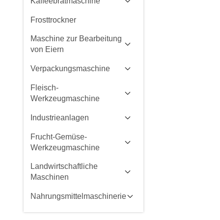
Kaffeebratmaschine
Frosttrockner
Maschine zur Bearbeitung
von Eiern
Verpackungsmaschine
Fleisch-
Werkzeugmaschine
Industrieanlagen
Frucht-Gemüse-
Werkzeugmaschine
Landwirtschaftliche
Maschinen
Nahrungsmittelmaschinerie