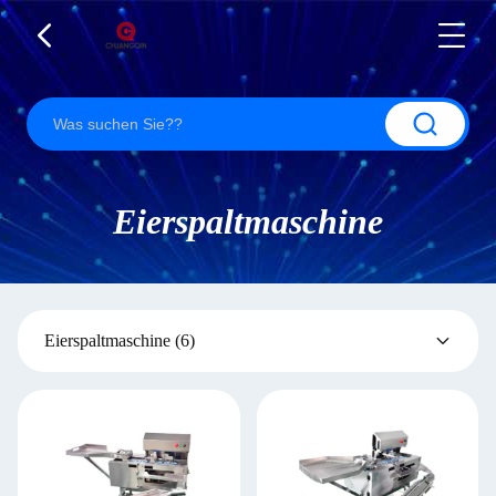
Eierspaltmaschine
Eierspaltmaschine
(6)