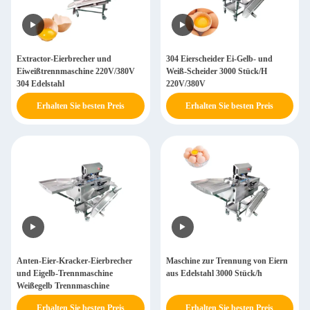
Extractor-Eierbrecher und
304 Eierscheider Ei-Gelb- und
Eiweißtrennmaschine 220V/380V
Weiß-Scheider 3000 Stück/H
304 Edelstahl
220V/380V
Erhalten Sie besten Preis
Erhalten Sie besten Preis
Anten-Eier-Kracker-Eierbrecher
Maschine zur Trennung von Eiern
und Eigelb-Trennmaschine
aus Edelstahl 3000 Stück/h
Weißegelb Trennmaschine
Erhalten Sie besten Preis
Erhalten Sie besten Preis