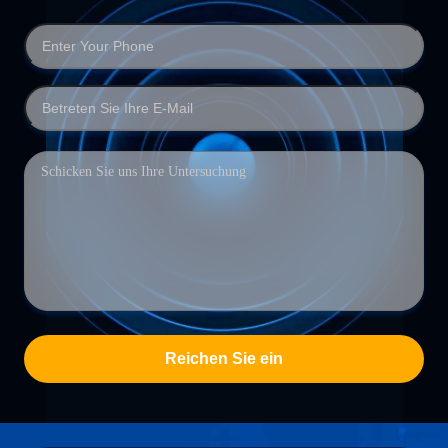
Reichen Sie ein