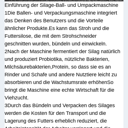
Einführung der Silage-Ball- und Umpackmaschine
1Die Ballen- und Verpackungsmaschine integriert
das Denken des Benutzers und die Vorteile
ähnlicher Produkte.Es kann das Stroh und die
Futtersilose, die mit dem Strohschneider
geschnitten wurden, bündeln und einwickeln.
2Nach der Maschine fermentiert der Silag natürlich
und produziert Probiotika, nützliche Bakterien,
Milchsäurebakterien,Protein, so dass sie es an
Rinder und Schafe und andere Nutztiere leicht zu
absorbieren und die Wachstumsrate erhöhenSo
bringt die Maschine eine echte Wirtschaft für die
Viehzucht.
3Durch das Bündeln und Verpacken des Silages
werden die Kosten für den Transport und die
Lagerung des Futters erheblich reduziert, die