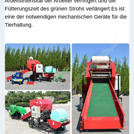
Arbeitsintensität der Arbeiter verringert und die
Fütterungszeit des grünen Strohs verlängert.Es ist
eine der notwendigen mechanischen Geräte für die
Tierhaltung.