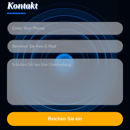
Kontakt
Reichen Sie ein