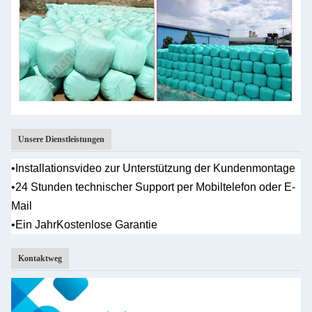
Unsere Dienstleistungen
•
Installationsvideo zur Unterstützung der Kundenmontage
•
24 Stunden technischer Support per Mobiltelefon oder E-
Mail
•Ein Jahr
Kostenlose Garantie
Kontaktweg