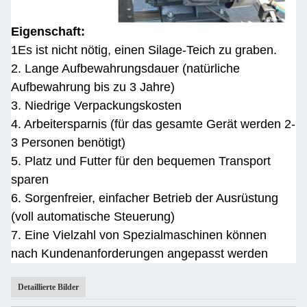
Eigenschaft:
1Es ist nicht nötig, einen Silage-Teich zu graben.
2. Lange Aufbewahrungsdauer (natürliche
Aufbewahrung bis zu 3 Jahre)
3. Niedrige Verpackungskosten
4. Arbeitersparnis (für das gesamte Gerät werden 2-
3 Personen benötigt)
5. Platz und Futter für den bequemen Transport
sparen
6. Sorgenfreier, einfacher Betrieb der Ausrüstung
(voll automatische Steuerung)
7. Eine Vielzahl von Spezialmaschinen können
nach Kundenanforderungen angepasst werden
Detaillierte Bilder