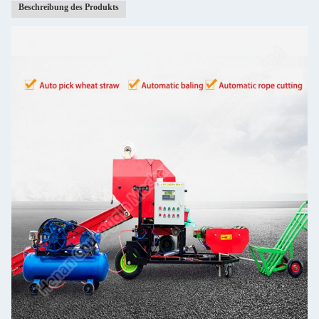
Beschreibung des Produkts